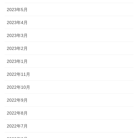
2023年5月
2023年4月
2023年3月
2023年2月
2023年1月
2022年11月
2022年10月
2022年9月
2022年8月
2022年7月