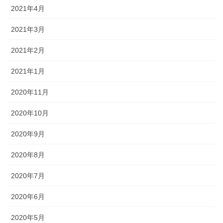
2021年4月
2021年3月
2021年2月
2021年1月
2020年11月
2020年10月
2020年9月
2020年8月
2020年7月
2020年6月
2020年5月