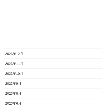
2024年5月
2024年4月
2024年3月
2024年2月
2024年1月
2023年12月
2023年11月
2023年10月
2023年9月
2023年8月
2023年6月