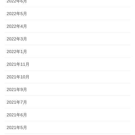
2022年6月
2022年5月
2022年4月
2022年3月
2022年1月
2021年11月
2021年10月
2021年9月
2021年7月
2021年6月
2021年5月