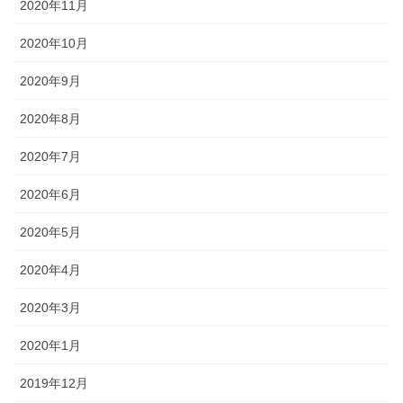
2020年11月
2020年10月
2020年9月
2020年8月
2020年7月
2020年6月
2020年5月
2020年4月
2020年3月
2020年1月
2019年12月