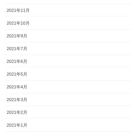
2021年11月
2021年10月
2021年9月
2021年7月
2021年6月
2021年5月
2021年4月
2021年3月
2021年2月
2021年1月