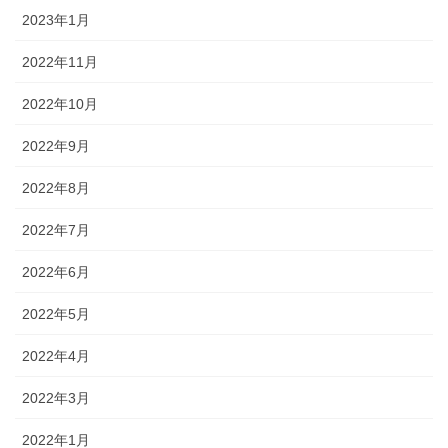
2023年1月
2022年11月
2022年10月
2022年9月
2022年8月
2022年7月
2022年6月
2022年5月
2022年4月
2022年3月
2022年1月