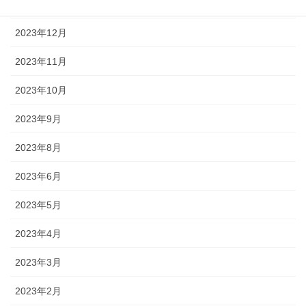
2024年1月
2023年12月
2023年11月
2023年10月
2023年9月
2023年8月
2023年6月
2023年5月
2023年4月
2023年3月
2023年2月