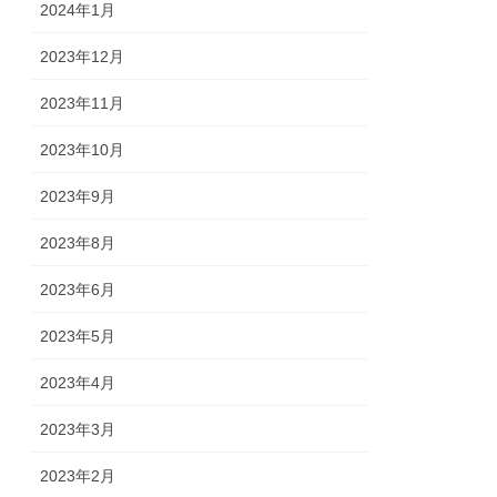
2024年1月
2023年12月
2023年11月
2023年10月
2023年9月
2023年8月
2023年6月
2023年5月
2023年4月
2023年3月
2023年2月