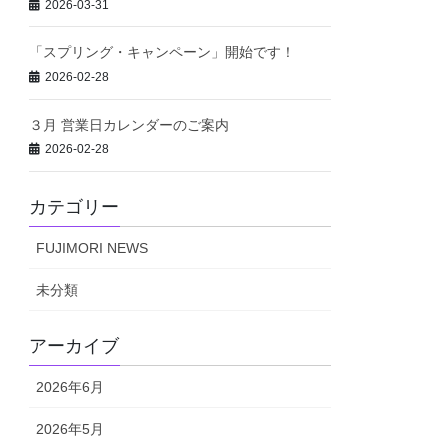
2026-03-31
「スプリング・キャンペーン」開始です！
2026-02-28
３月 営業日カレンダーのご案内
2026-02-28
カテゴリー
FUJIMORI NEWS
未分類
アーカイブ
2026年6月
2026年5月