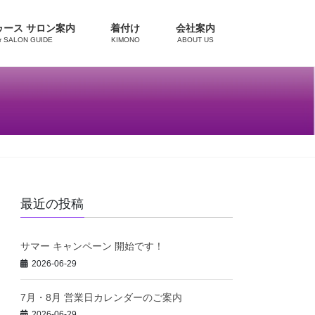
ゥース サロン案内
着付け
会社案内
ur SALON GUIDE
KIMONO
ABOUT US
最近の投稿
サマー キャンペーン 開始です！
2026-06-29
7月・8月 営業日カレンダーのご案内
2026-06-29