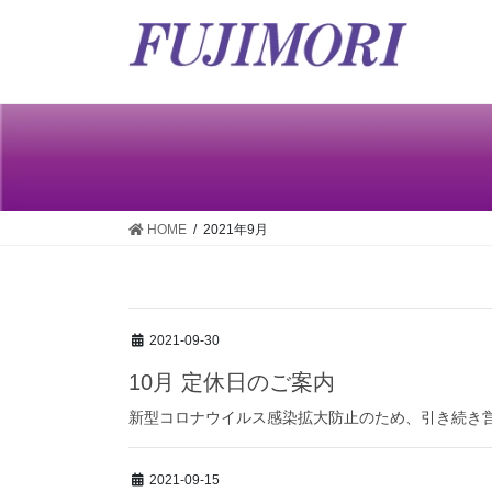
HOME
2021年9月
2021-09-30
10月 定休日のご案内
新型コロナウイルス感染拡大防止のため、引き続き
2021-09-15