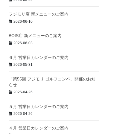
フジモリ店 新メニューのご案内
2026-06-10
BOIS店 新メニューのご案内
2026-06-03
６月 営業日カレンダーのご案内
2026-05-31
「第55回 フジモリ ゴルフコンペ」開催のお知
らせ
2026-04-26
５月 営業日カレンダーのご案内
2026-04-26
４月 営業日カレンダーのご案内