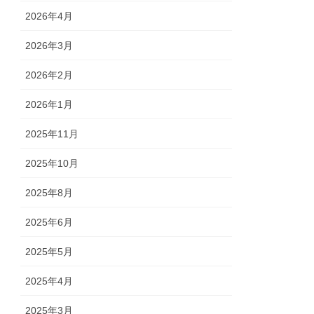
2026年4月
2026年3月
2026年2月
2026年1月
2025年11月
2025年10月
2025年8月
2025年6月
2025年5月
2025年4月
2025年3月