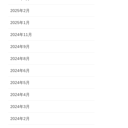
2025年2月
2025年1月
2024年11月
2024年9月
2024年8月
2024年6月
2024年5月
2024年4月
2024年3月
2024年2月