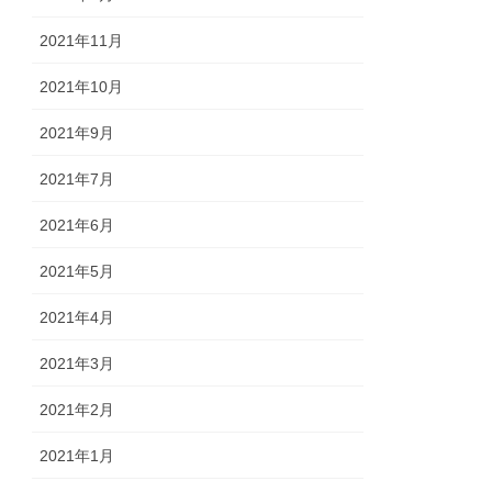
2021年11月
2021年10月
2021年9月
2021年7月
2021年6月
2021年5月
2021年4月
2021年3月
2021年2月
2021年1月