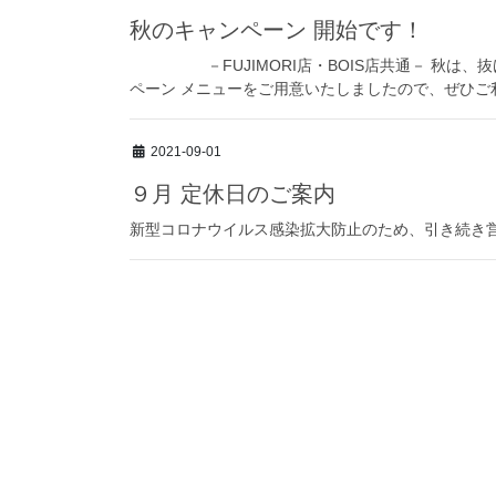
秋のキャンペーン 開始です！
－FUJIMORI店・BOIS店共通－ 秋は、抜け毛
ペーン メニューをご用意いたしましたので、ぜひご利
2021-09-01
９月 定休日のご案内
新型コロナウイルス感染拡大防止のため、引き続き