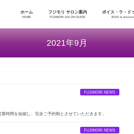
ホーム
フジモリ サロン案内
ボイス・ラ・ド
HOME
FUJIMORI SALON GUIDE
BOIS la douce
2021年9月
FUJIMORI NEWS
営業時間を短縮し、完全ご予約制とさせていただきます。
FUJIMORI NEWS