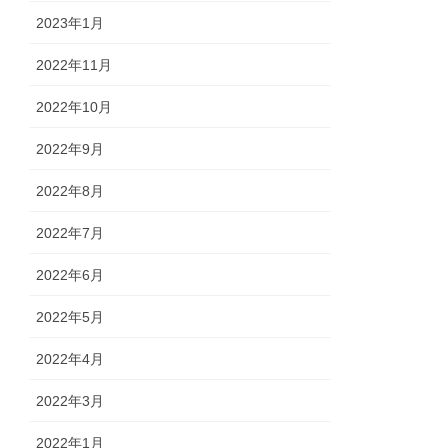
2023年1月
2022年11月
2022年10月
2022年9月
2022年8月
2022年7月
2022年6月
2022年5月
2022年4月
2022年3月
2022年1月