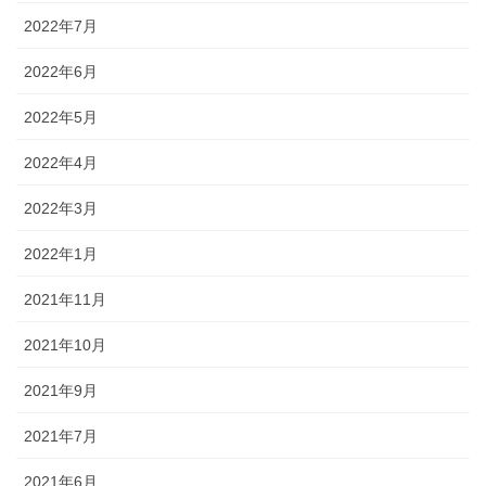
2022年7月
2022年6月
2022年5月
2022年4月
2022年3月
2022年1月
2021年11月
2021年10月
2021年9月
2021年7月
2021年6月