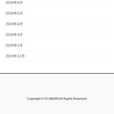
2020年6月
2020年5月
2020年4月
2020年3月
2020年1月
2019年12月
Copyright © FUJIMORI All Rights Reserved.