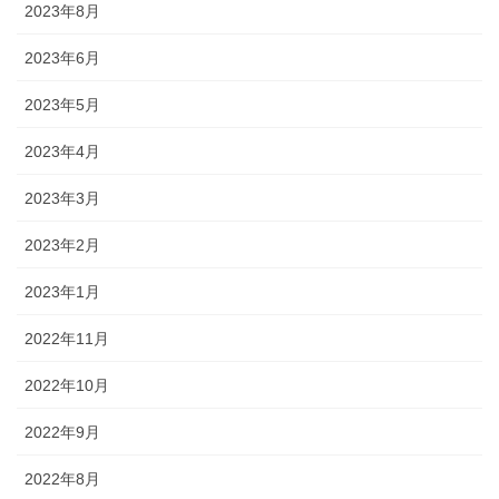
2023年8月
2023年6月
2023年5月
2023年4月
2023年3月
2023年2月
2023年1月
2022年11月
2022年10月
2022年9月
2022年8月