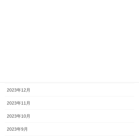
2024年6月
2024年5月
2024年4月
2024年3月
2024年2月
2024年1月
2023年12月
2023年11月
2023年10月
2023年9月