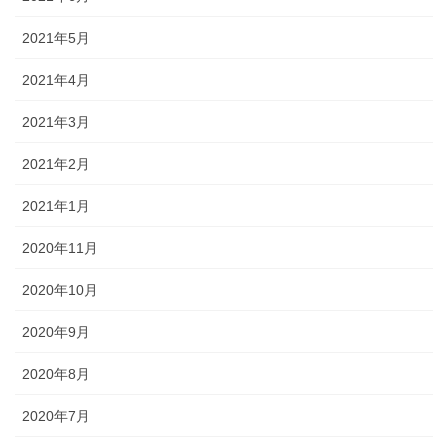
2021年5月
2021年4月
2021年3月
2021年2月
2021年1月
2020年11月
2020年10月
2020年9月
2020年8月
2020年7月