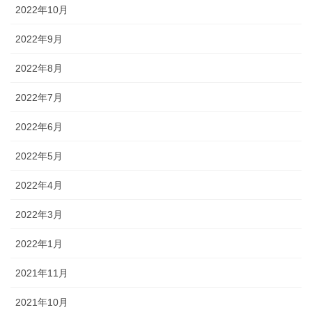
2022年10月
2022年9月
2022年8月
2022年7月
2022年6月
2022年5月
2022年4月
2022年3月
2022年1月
2021年11月
2021年10月