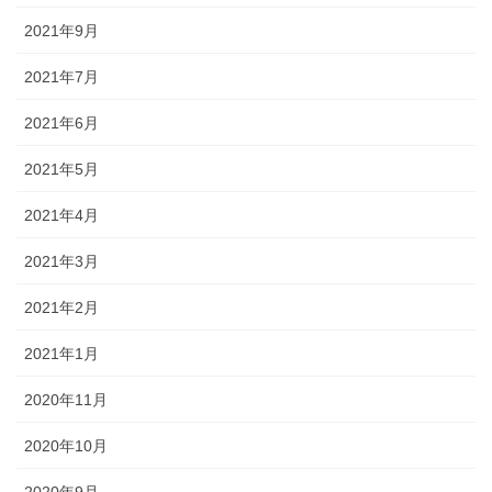
2021年9月
2021年7月
2021年6月
2021年5月
2021年4月
2021年3月
2021年2月
2021年1月
2020年11月
2020年10月