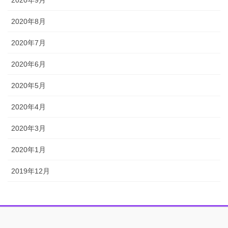
2020年9月
2020年8月
2020年7月
2020年6月
2020年5月
2020年4月
2020年3月
2020年1月
2019年12月