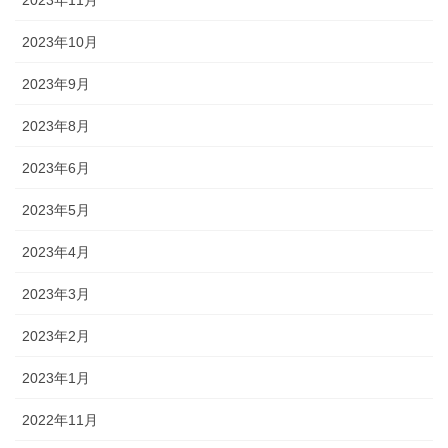
2023年11月
2023年10月
2023年9月
2023年8月
2023年6月
2023年5月
2023年4月
2023年3月
2023年2月
2023年1月
2022年11月