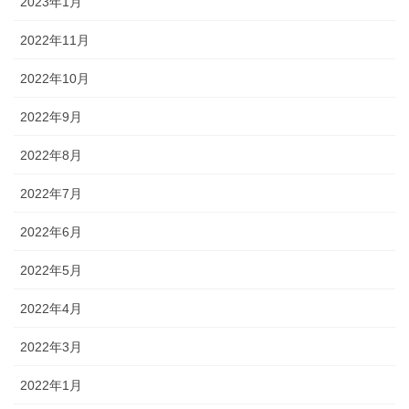
2023年1月
2022年11月
2022年10月
2022年9月
2022年8月
2022年7月
2022年6月
2022年5月
2022年4月
2022年3月
2022年1月