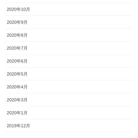
2020年10月
2020年9月
2020年8月
2020年7月
2020年6月
2020年5月
2020年4月
2020年3月
2020年1月
2019年12月