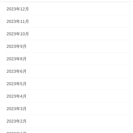
2023年12月
2023年11月
2023年10月
2023年9月
2023年8月
2023年6月
2023年5月
2023年4月
2023年3月
2023年2月