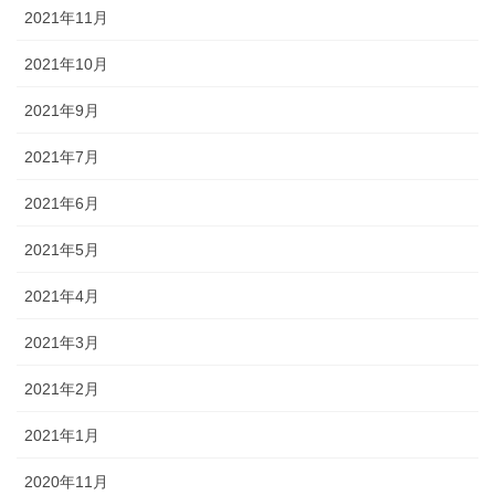
2021年11月
2021年10月
2021年9月
2021年7月
2021年6月
2021年5月
2021年4月
2021年3月
2021年2月
2021年1月
2020年11月