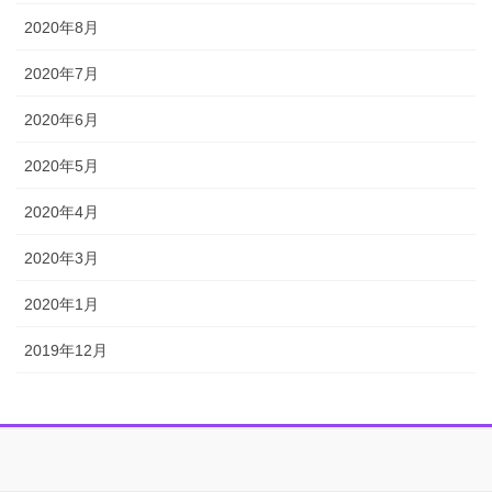
2020年8月
2020年7月
2020年6月
2020年5月
2020年4月
2020年3月
2020年1月
2019年12月