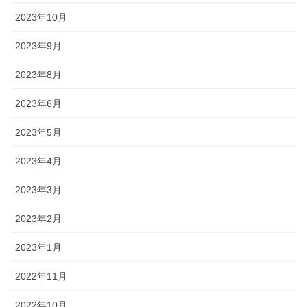
2023年10月
2023年9月
2023年8月
2023年6月
2023年5月
2023年4月
2023年3月
2023年2月
2023年1月
2022年11月
2022年10月