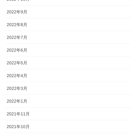
2022年9月
2022年8月
2022年7月
2022年6月
2022年5月
2022年4月
2022年3月
2022年1月
2021年11月
2021年10月