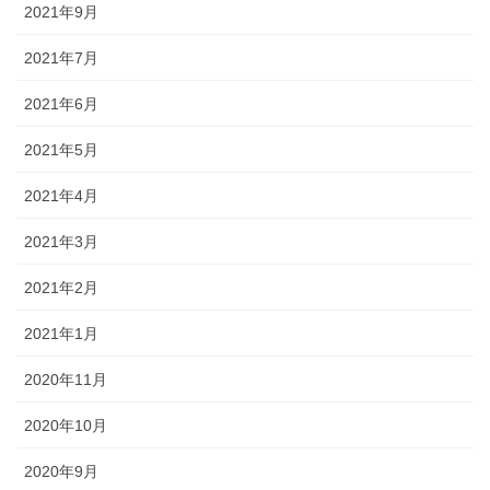
2021年9月
2021年7月
2021年6月
2021年5月
2021年4月
2021年3月
2021年2月
2021年1月
2020年11月
2020年10月
2020年9月